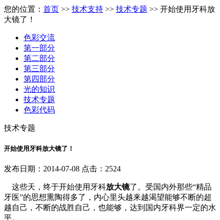
您的位置：
首页
>>
技术支持
>>
技术专题
>> 开始使用牙科放
大镜了！
色彩交流
第一部分
第二部分
第三部分
第四部分
光的知识
技术专题
色彩代码
技术专题
开始使用牙科放大镜了！
发布日期：2014-07-08 点击：2524
这些天，终于开始使用牙科
放大镜
了。受国内外那些“精品
牙医”的思想熏陶得多了，内心里头越来越渴望能够不断的超
越自己，不断的战胜自己，也能够，达到国内牙科界一定的水
平。