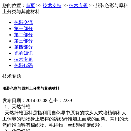
您的位置：
首页
>>
技术支持
>>
技术专题
>> 服装色彩与原料
上分类与其他材料
色彩交流
第一部分
第二部分
第三部分
第四部分
光的知识
技术专题
色彩代码
技术专题
服装色彩与原料上分类与其他材料
发布日期：2014-07-08 点击：2239
1、天然纤维
天然纤维面料是指利用自然界中原有的或从人式培植物和人
工饲养的动物身上取得的纺织纤维加工而成的面料。常用的天
然纤维面料有棉织物、毛织物、丝织物和麻织物。