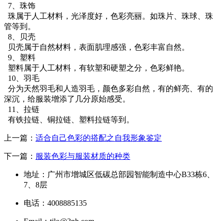
7、珠饰
珠属于人工材料，光泽度好，色彩亮丽。如珠片、珠球、珠
管等到。
8、贝壳
贝壳属于自然材料，表面肌理感强，色彩丰富自然。
9、塑料
塑料属于人工材料，有软塑和硬塑之分，色彩鲜艳。
10、羽毛
分为天然羽毛和人造羽毛，颜色多彩自然，有的鲜亮、有的
深沉，给服装增添了几分原始感受。
11、拉链
有铁拉链、铜拉链、塑料拉链等到。
上一篇：
适合自己色彩的搭配之自我形象鉴定
下一篇：
服装色彩与服装材质的种类
地址：广州市增城区低碳总部园智能制造中心B33栋6、
7、8层
电话：4008885135