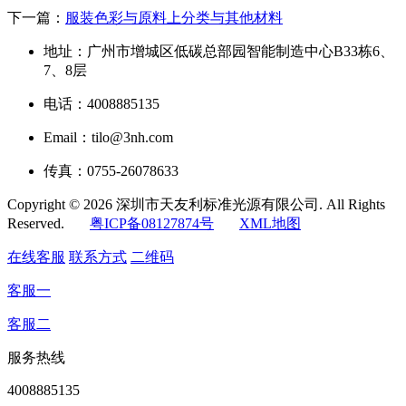
下一篇：
服装色彩与原料上分类与其他材料
地址：广州市增城区低碳总部园智能制造中心B33栋6、
7、8层
电话：4008885135
Email：tilo@3nh.com
传真：0755-26078633
Copyright © 2026 深圳市天友利标准光源有限公司. All Rights
Reserved.
粤ICP备08127874号
XML地图
在线客服
联系方式
二维码
客服一
客服二
服务热线
4008885135