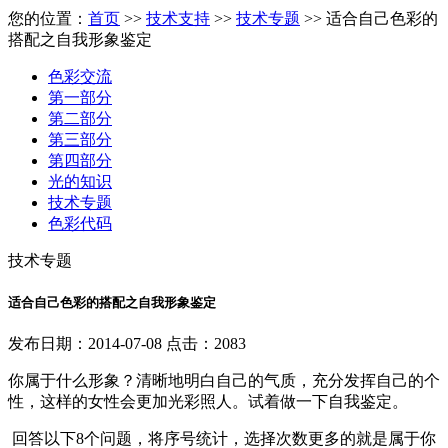
您的位置：
首页
>>
技术支持
>>
技术专题
>> 适合自己色彩的
搭配之自我形象鉴定
色彩交流
第一部分
第二部分
第三部分
第四部分
光的知识
技术专题
色彩代码
技术专题
适合自己色彩的搭配之自我形象鉴定
发布日期：2014-07-08 点击：2083
你属于什么形象？清晰地明白自己的气质，充分发挥自己的个
性，这样的女性会更加光彩照人。试着做一下自我鉴定。
回答以下8个问题，将序号统计，选择次数更多的就是属于你