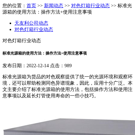
您的位置：
首页
>>
新闻动态
>>
对色灯箱行业动态
>> 标准光
源箱的使用方法：操作方法+使用注意事项
天友利公司动态
对色灯箱行业动态
对色灯箱行业动态
标准光源箱的使用方法：操作方法+使用注意事项
发布日期：2022-12-14 点击：989
标准光源箱为货品的对色观察提供了统一的光源环境和观察环
境，还可以帮助检测同色异谱现象，因此，应用十分广泛。本
文主要介绍了标准光源箱的使用方法，包括操作方法和使用注
意事项以及延长灯管使用寿命的一些小技巧。