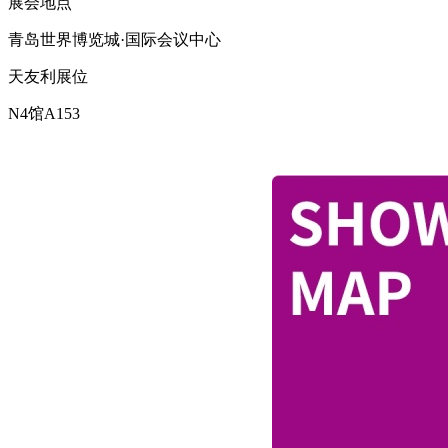
展会地点
青岛世界博览城·国际会议中心
天友利展位
N4馆A153​