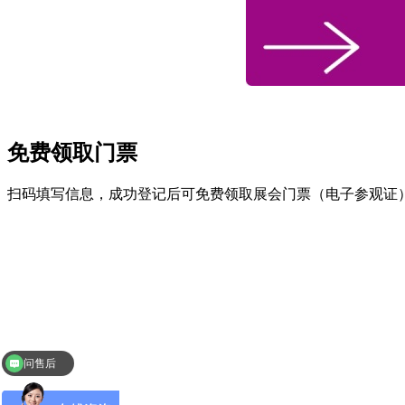
免费领取门票
扫码填写信息，成功登记后可免费领取展会门票（电子参观证
问售后
问价格