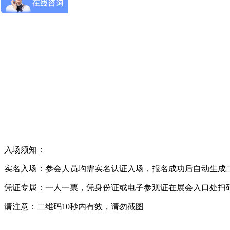
入场须知：
实名入场：参会人员均需实名认证入场，报名成功后自动生成
凭证专属：一人一票，凭身份证或电子参观证在展会入口处扫
请注意：二维码10秒内有效，请勿截图