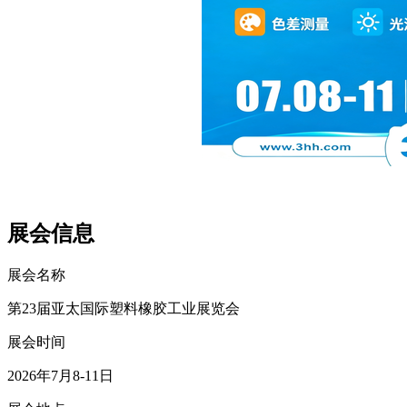
展会信息
展会名称
第23届亚太国际塑料橡胶工业展览会
展会时间
2026年7月8-11日