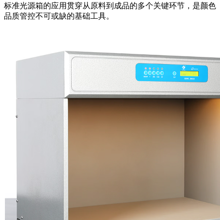
标准光源箱的应用贯穿从原料到成品的多个关键环节，是颜色
品质管控不可或缺的基础工具。