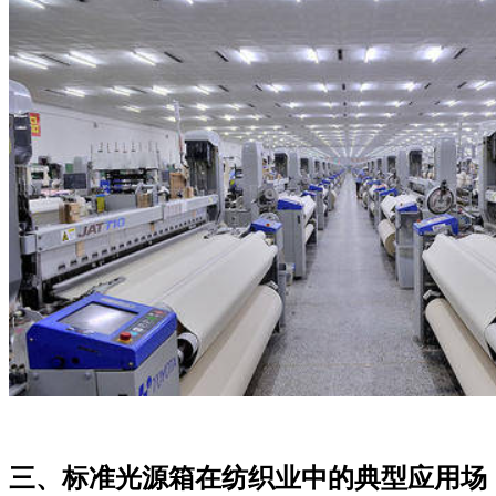
三、标准光源箱在纺织业中的典型应用场