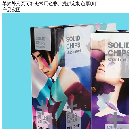
单独补充页可补充常用色彩。提供定制色票项目。
产品实图