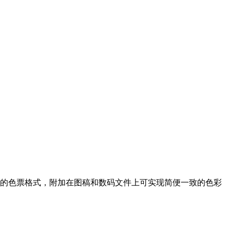
用便捷的色票格式，附加在图稿和数码文件上可实现简便一致的色彩