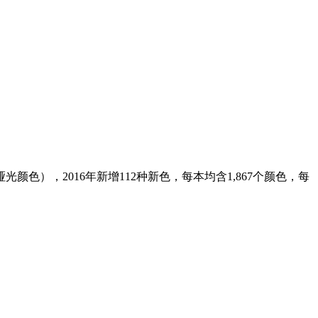
光颜色），2016年新增112种新色，每本均含1,867个颜色，每