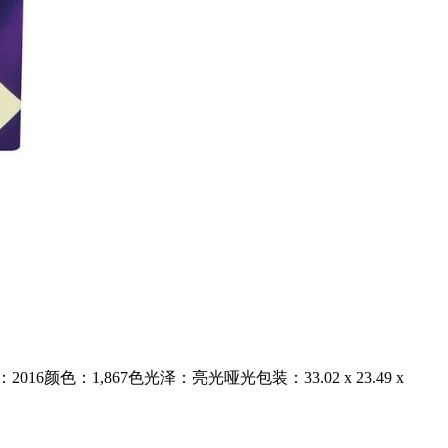
2016颜色：1,867色光泽：亮光哑光包装：33.02 x 23.49 x