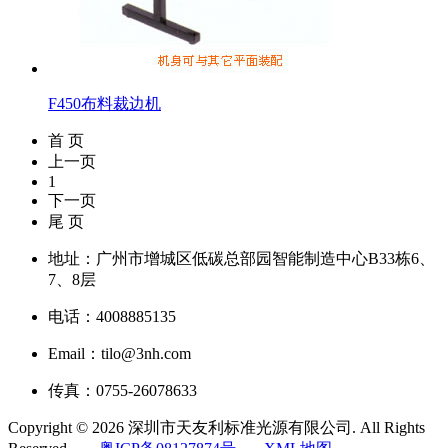
F450布料裁边机
首 页
上一页
1
下一页
尾 页
地址：广州市增城区低碳总部园智能制造中心B33栋6、
7、8层
电话：4008885135
Email：tilo@3nh.com
传真：0755-26078633
Copyright © 2026 深圳市天友利标准光源有限公司. All Rights