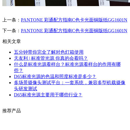
上一条：
PANTONE 彩通配方指南C色卡光面铜版纸GG1601N
下一条：
PANTONE 彩通配方指南C色卡光面铜版纸GG1601N
相关文章
五分钟带你完全了解对色灯箱使用
天友利 | 标准管光源 你真的会看吗？
什么是标准光源看样台？标准光源看样台的作用有哪
些？
D65标准光源的色温和照度标准是多少？
多场景摄像头测试平台：一套系统，兼容多型机载摄像
头研发测试
D65标准光源主要用于哪些行业？
推荐产品