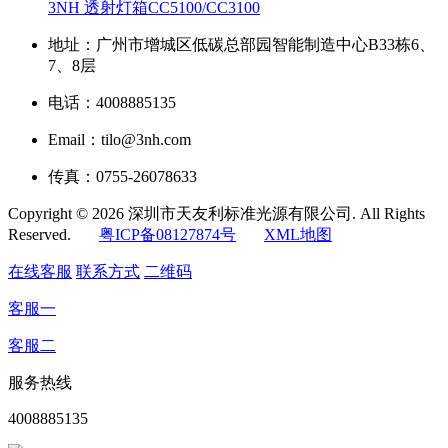
3NH 透射灯箱CC5100/CC3100
地址：广州市增城区低碳总部园智能制造中心B33栋6、
7、8层
电话：4008885135
Email：tilo@3nh.com
传真：0755-26078633
Copyright © 2026 深圳市天友利标准光源有限公司. All Rights
Reserved.
粤ICP备08127874号
XML地图
在线客服
联系方式
二维码
客服一
客服二
服务热线
4008885135