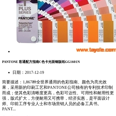
PANTONE 彩通配方指南C色卡光面铜版纸GG1601N
日期：2017-12-19
简要描述：
1,867种全世界通用的色彩指南、颜色为亮光效
果，采用新的印刷工艺和PANTONE公司独有的专利技术印制
而成；使其色彩清晰度更高，色彩可达性、可用性和耐用性更
强，版式扩大，方便耐用又可携带，经济实惠，是平面设计
师、印前工序专业人士和市场营销人员的必备工具书。
PANT...