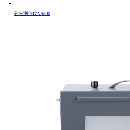
分光测色仪NS800