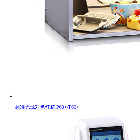
标准光源对色灯箱 P60+/T60+