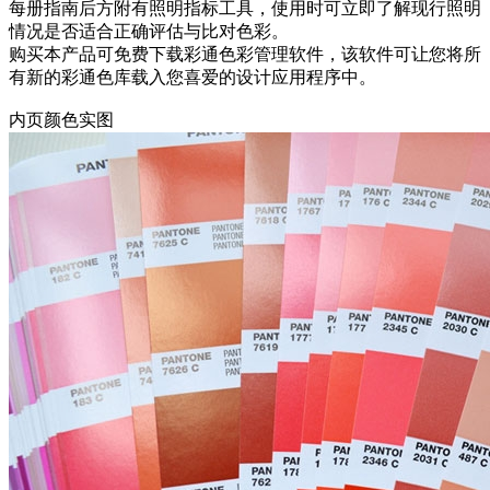
每册指南后方附有照明指标工具，使用时可立即了解现行照明
情况是否适合正确评估与比对色彩。
购买本产品可免费下载彩通色彩管理软件，该软件可让您将所
有新的彩通色库载入您喜爱的设计应用程序中。
内页颜色实图