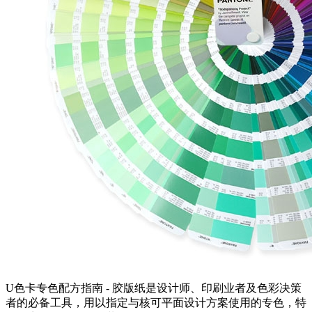
U色卡专色配方指南 - 胶版纸是设计师、印刷业者及色彩决策
者的必备工具，用以指定与核可平面设计方案使用的专色，特