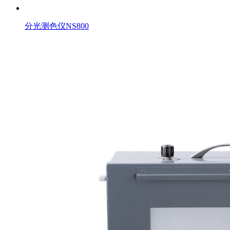
分光测色仪NS800