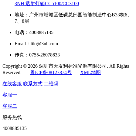
3NH 透射灯箱CC5100/CC3100
地址：广州市增城区低碳总部园智能制造中心B33栋6、
7、8层
电话：4008885135
Email：tilo@3nh.com
传真：0755-26078633
Copyright © 2026 深圳市天友利标准光源有限公司. All Rights
Reserved.
粤ICP备08127874号
XML地图
在线客服
联系方式
二维码
客服一
客服二
服务热线
4008885135