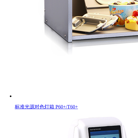
标准光源对色灯箱 P60+/T60+