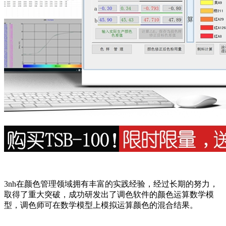
3nh在颜色管理领域拥有丰富的实践经验，经过长期的努力，
取得了重大突破，成功研发出了调色软件的颜色运算数学模
型，调色师可在数学模型上模拟运算颜色的混合结果。