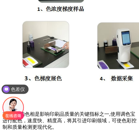
色差仪
光泽度仪
2、油墨的色相是影响印刷品质量的关键指标之一,使用调色宝
进行配色，速度快、精度高，将其引进印刷领域，可使色彩控
制和质量检测更现代化。