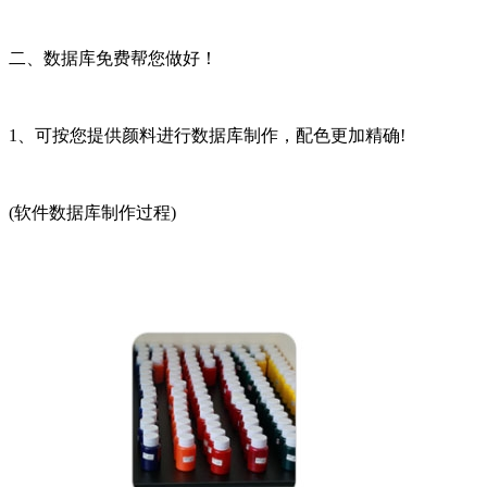
二、数据库免费帮您做好！
1、可按您提供颜料进行数据库制作，配色更加精确!
(软件数据库制作过程)