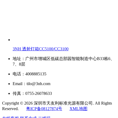
3NH 透射灯箱CC5100/CC3100
地址：广州市增城区低碳总部园智能制造中心B33栋6、
7、8层
电话：4008885135
Email：tilo@3nh.com
传真：0755-26078633
Copyright © 2026 深圳市天友利标准光源有限公司. All Rights
Reserved.
粤ICP备08127874号
XML地图