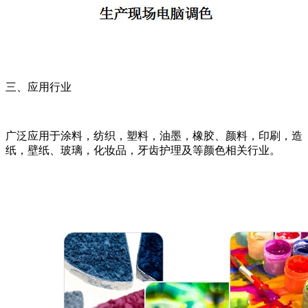
三、应用行业
广泛应用于涂料，纺织，塑料，油墨，橡胶、颜料，印刷，造
纸，壁纸、玻璃，化妆品，牙齿护理及等颜色相关行业。