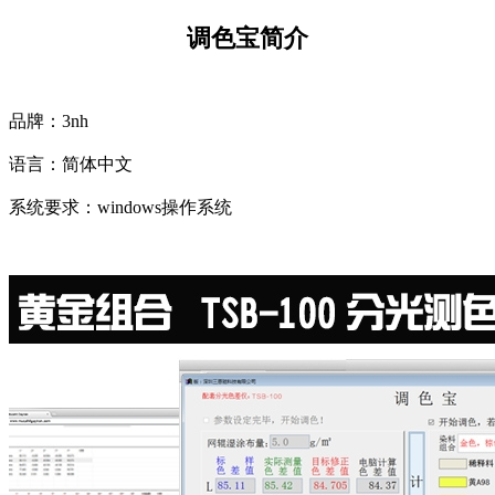
调色宝简介
品牌：3nh
语言：简体中文
系统要求：windows操作系统