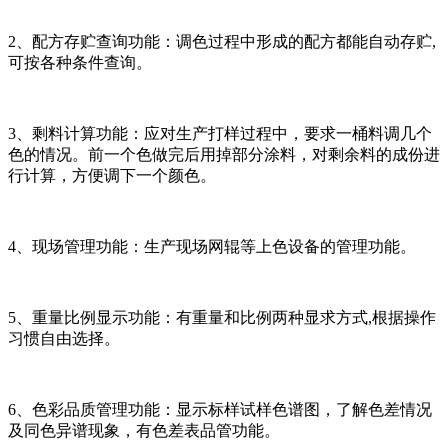
2、配方存贮查询功能：调色过程中形成的配方都能自动存贮,
可按各种条件查询。
3、剩料计算功能：应对生产打样过程中，要求一桶料调几个
色的情况。前一个色做完后用掉部分涂料，对剩余料的成份进
行计算，方便调下一个颜色。
4、现场管理功能：生产现场网辊等上色设备的管理功能。
5、重量比例显示功能：有重量和比例两种显求方式,根据操作
习惯自由选择。
6、色彩品质管理功能：显示标样试样色谱图，了解色差情况
及同色异谱现象，有色差表品管功能。