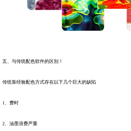
五、与传统配色软件的区别！
传统靠经验配色方式存在以下几个巨大的缺陷
1、费时
2、油墨浪费严重