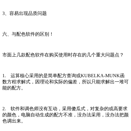
3、容易出现品质问题
六、与配色软件的区别！
市面上几款配色软件在购买使用时存在的几个重大问题点？
1. 运算核心采用的是简单配方查询或KUBELKA-MUNK函
数方程求解式，因理论和实际的偏差，所以只能求解出一堆可
能的配方。
2. 软件和调色师没有互动，采用傻瓜式，对复杂的或高要求
的颜色，电脑自动生成的配方不准，没办法采用，没办法把颜
色调出来。