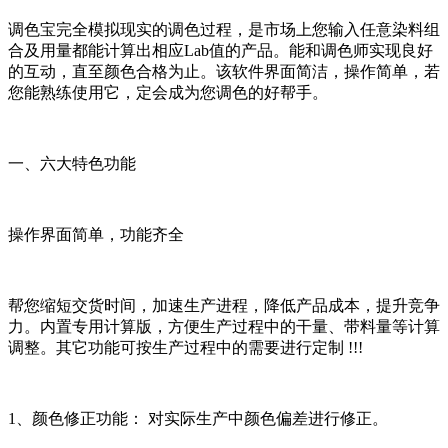
调色宝完全模拟现实的调色过程，是市场上您输入任意染料组
合及用量都能计算出相应Lab值的产品。能和调色师实现良好
的互动，直至颜色合格为止。该软件界面简洁，操作简单，若
您能熟练使用它，定会成为您调色的好帮手。
一、六大特色功能
操作界面简单，功能齐全
帮您缩短交货时间，加速生产进程，降低产品成本，提升竞争
力。内置专用计算版，方便生产过程中的干量、带料量等计算
调整。其它功能可按生产过程中的需要进行定制 !!!
1、颜色修正功能： 对实际生产中颜色偏差进行修正。