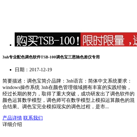
3nh专业配色调色软件TSB-100调色宝三恩驰色差仪专用
日期：2017-12-19
简要描述：
调色宝简介品牌：3nh语言：简体中文系统要求：
windows操作系统 3nh在颜色管理领域拥有丰富的实践经验，
经过长期的努力，取得了重大突破，成功研发出了调色软件的
颜色运算数学模型，调色师可在数学模型上模拟运算颜色的混
合结果。调色宝完全模拟现实的调色过程，是市...
产品详情
联系我们
详细介绍