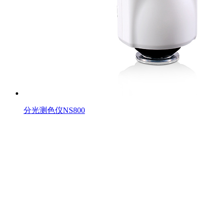
分光测色仪NS800