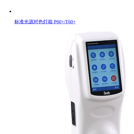
标准光源对色灯箱 P60+/T60+