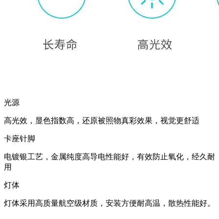
光源
高光效，显色指数高，还原被照物真彩效果，视觉更舒适
卡座针脚
电镀银工艺，金属纯度高导电性能好，有效防止氧化，经久耐
用
灯体
灯体采用高质量航空级材质，安装方便耐高温，散热性能好。