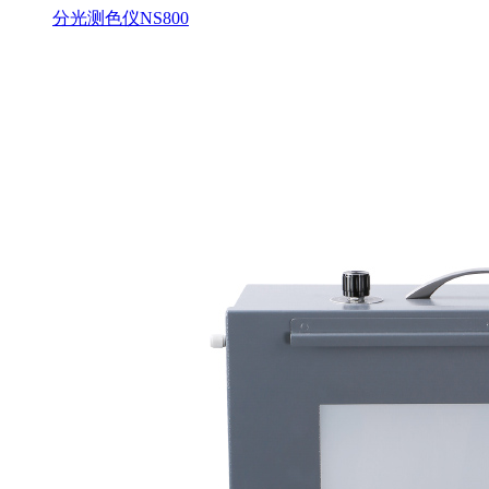
分光测色仪NS800