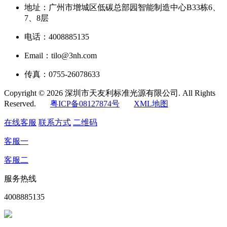
地址：广州市增城区低碳总部园智能制造中心B33栋6、
7、8层
电话：4008885135
Email：tilo@3nh.com
传真：0755-26078633
Copyright © 2026 深圳市天友利标准光源有限公司. All Rights
Reserved.
粤ICP备08127874号
XML地图
在线客服
联系方式
二维码
客服一
客服二
服务热线
4008885135