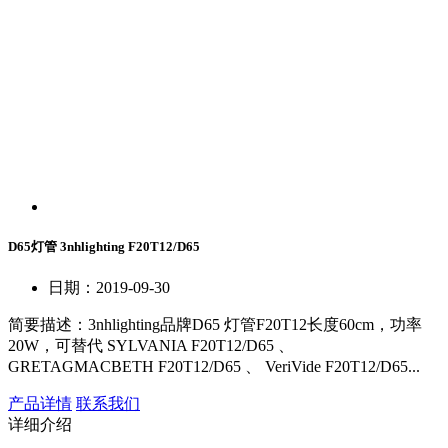
D65灯管 3nhlighting F20T12/D65
日期：2019-09-30
简要描述：
3nhlighting品牌D65 灯管F20T12长度60cm，功率
20W，可替代 SYLVANIA F20T12/D65 、
GRETAGMACBETH F20T12/D65 、 VeriVide F20T12/D65...
产品详情
联系我们
详细介绍