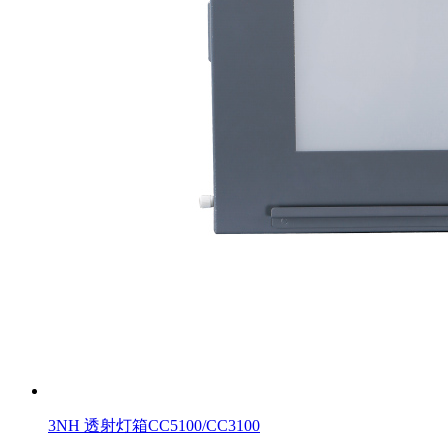
3NH 透射灯箱CC5100/CC3100