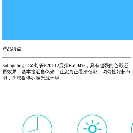
产品特点
3nhlighting D65灯管F20T12显指Ra≥94%，具有超强的色彩还
原效果，基本接近自然光，让您真正看清色彩。均匀性好超节
能，为您提供标准光源环境。