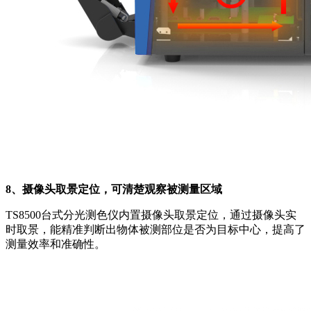
8、摄像头取景定位，可清楚观察被测量区域
TS8500台式分光测色仪内置摄像头取景定位，通过摄像头实
时取景，能精准判断出物体被测部位是否为目标中心，提高了
测量效率和准确性。