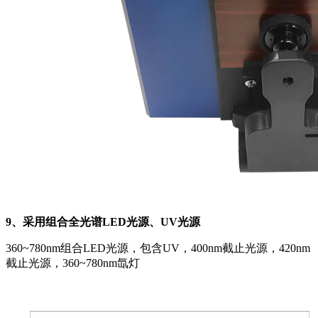
9、采用组合全光谱LED光源、UV光源
360~780nm组合LED光源，包含UV，400nm截止光源，420nm
截止光源，360~780nm氙灯