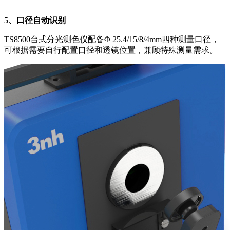
5、口径自动识别
TS8500台式分光测色仪配备Φ 25.4/15/8/4mm四种测量口径，
可根据需要自行配置口径和透镜位置，兼顾特殊测量需求。