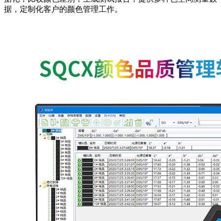
据，定制化客户的颜色管理工作。