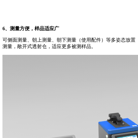
6、测量方便，样品适应广
可侧面测量、朝上测量、朝下测量（使用配件）等多姿态放置
测量，敞开式透射仓，适应更多被测样品。