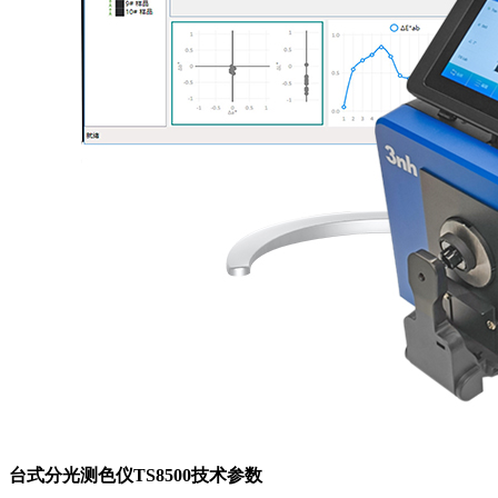
台式分光测色仪TS8500技术参数