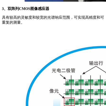
3、双阵列CMOS图像感应器
具有较高的灵敏度和较宽的光谱响应范围，可实现高精度和可
重复的测量。