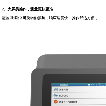
2、大屏易操作，测量更快更准
配置7吋独立可旋转触摸屏，响应速度快，操作舒适方便，