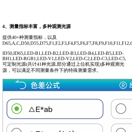
4、测量指标丰富，多种观测光源
提供40+种测量指标，以及
D65,A,C,D50,D55,D75,F1,F2,F3,F4,F5,F6,F7,F8,F9,F10,F11,F
ID50,ID65,LED-B1,LED-B2,LED-B3,LED-B4,LED-B5,LED-
BH1,LED-RGB1,LED-V1,LED-V2,LED-C2,LED-C3,LED-C5,
可定制光源(共计41种光源,部分通过上位机实现)多种观测光
源，可以满足不同测量条件下的特殊测量需求。