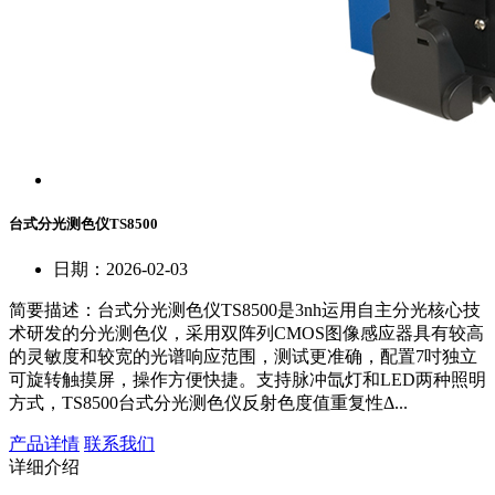
台式分光测色仪TS8500
日期：2026-02-03
简要描述：
台式分光测色仪TS8500是3nh运用自主分光核心技
术研发的分光测色仪，采用双阵列CMOS图像感应器具有较高
的灵敏度和较宽的光谱响应范围，测试更准确，配置7吋独立
可旋转触摸屏，操作方便快捷。支持脉冲氙灯和LED两种照明
方式，TS8500台式分光测色仪反射色度值重复性Δ...
产品详情
联系我们
详细介绍