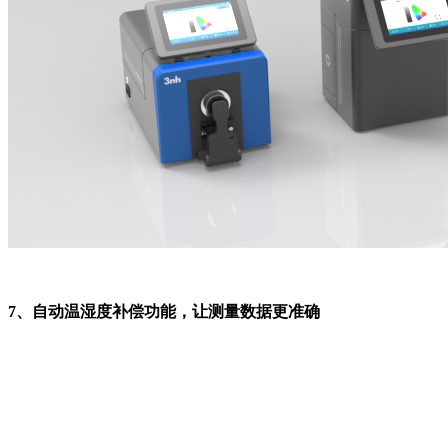
7、自动温湿度补偿功能，让测量数据更准确