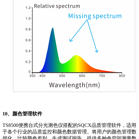
10、颜色管理软件
TS8500便携台式分光测色仪搭配的SQCX品质管理软件，适用
于各个行业的品质监控和颜色数据管理。将用户的颜色管理数
据化，比较颜色差别，生成测试报告，提供多种色空间测量数