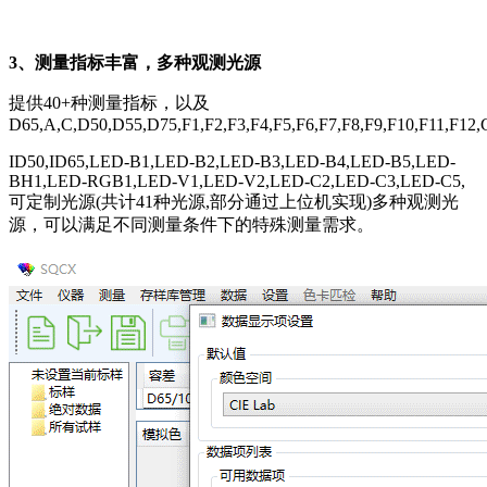
3、测量指标丰富，多种观测光源
提供40+种测量指标，以及
D65,A,C,D50,D55,D75,F1,F2,F3,F4,F5,F6,F7,F8,F9,F10,F11,F
ID50,ID65,LED-B1,LED-B2,LED-B3,LED-B4,LED-B5,LED-
BH1,LED-RGB1,LED-V1,LED-V2,LED-C2,LED-C3,LED-C5,
可定制光源(共计41种光源,部分通过上位机实现)多种观测光
源，可以满足不同测量条件下的特殊测量需求。