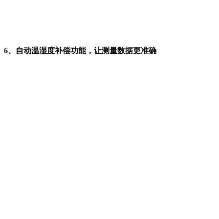
6、自动温湿度补偿功能，让测量数据更准确