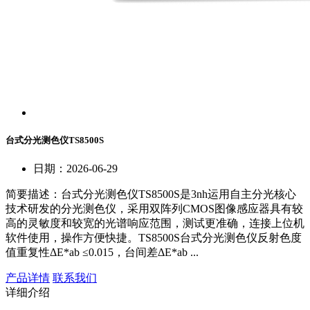
台式分光测色仪TS8500S
日期：2026-06-29
简要描述：
台式分光测色仪TS8500S是3nh运用自主分光核心
技术研发的分光测色仪，采用双阵列CMOS图像感应器具有较
高的灵敏度和较宽的光谱响应范围，测试更准确，连接上位机
软件使用，操作方便快捷。TS8500S台式分光测色仪反射色度
值重复性ΔE*ab ≤0.015，台间差ΔE*ab ...
产品详情
联系我们
详细介绍