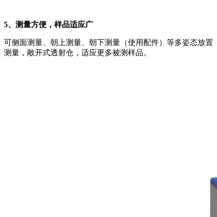
5、测量方便，样品适应广
可侧面测量、朝上测量、朝下测量（使用配件）等多姿态放置
测量，敞开式透射仓，适应更多被测样品。