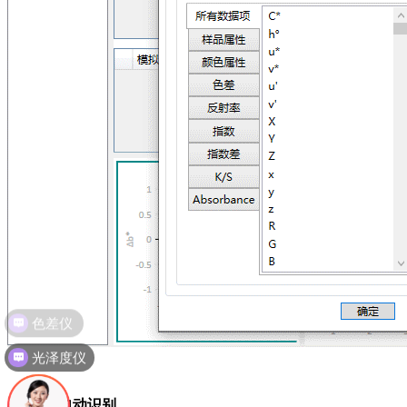
光泽度仪
4、口径自动识别