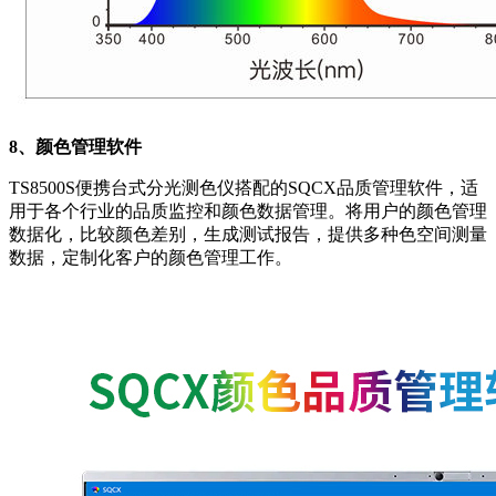
8、颜色管理软件
TS8500S便携台式分光测色仪搭配的SQCX品质管理软件，适
用于各个行业的品质监控和颜色数据管理。将用户的颜色管理
数据化，比较颜色差别，生成测试报告，提供多种色空间测量
数据，定制化客户的颜色管理工作。