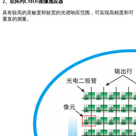
2、双阵列CMOS图像感应器
具有较高的灵敏度和较宽的光谱响应范围，可实现高精度和可
重复的测量。