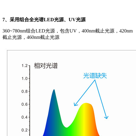
7、采用组合全光谱LED光源、UV光源
360~780nm组合LED光源，包含UV，400nm截止光源，420nm
截止光源，460nm截止光源