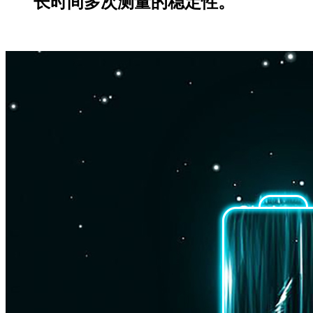
长时间多次测量的稳定性。