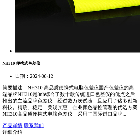
NH310 便携式色差仪
日期：2024-08-12
简要描述：
NH310 高品质便携式电脑色差仪国产色差仪的高
端品牌NH310是3nh综合了数十款传统进口色差仪的优点之后
推出的主流品牌色差仪，经过数万次试验，且应用了诸多创新
科技。精确、稳定，美观实惠！企业颜色品控管理的优选方案
NH310高品质便携式电脑色差仪，采用了国际进口品牌...
产品详情
联系我们
详细介绍