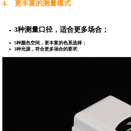
4. 更丰富的测量模式
3种测量口径，适合更多场合；
5种颜色空间，更丰富的色系选择；
3种光源，符合更多场合的要求
。