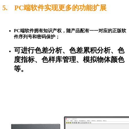
5. PC端软件实现更多的功能扩展
PC端软件拥有知识产权，随产品配有一一对应的正版软
件序列号和密码保护；
可进行色差分析、色差累积分析、色
度指标、色样库管理、模拟物体颜色
等。