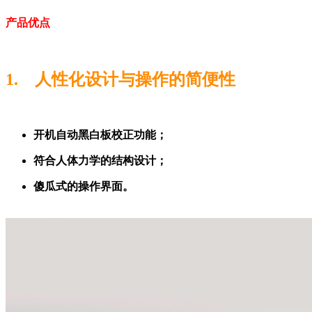
产品优点
1. 人性化设计与操作的简便性
开机自动黑白板校正功能；
符合人体力学的结构设计；
傻瓜式的操作界面。