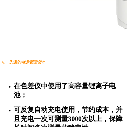
6. 先进的电源管理设计
在色差仪中使用了高容量锂离子电
池；
可反复自动充电使用，节约成本，并
且充电一次可测量3000次以上，保障