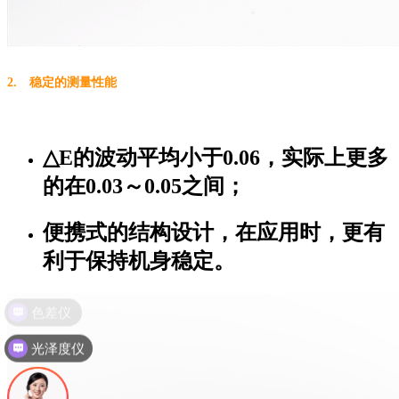
2. 稳定的测量性能
△E的波动平均小于0.06，实际上更多
的在0.03～0.05之间；
便携式的结构设计，在应用时，更有
利于保持机身稳定。
光泽度仪