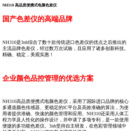
NH310 高品质便携式电脑色差仪
国产色差仪的高端品牌
NH310是3nh综合了数十款传统进口色差仪的优点之后推出的
主流品牌色差仪，经过数万次试验，且应用了诸多创新科技。
精确、稳定，美观实惠！
企业颜色品控管理的优选方案
NH310高品质便携式电脑色差仪，采用了国际进口品牌的核心
多通道颜色传感器、更稳定的IC平台及高效准确的算法，为使
用者提供准确、快速的颜色管理和应用。NH310还采用人体工
程力学及人性化的操作设计，并申请了多项专利，是一款使用
便捷的多功能色差仪。3nh坚持自主研发，在色彩管理领域中