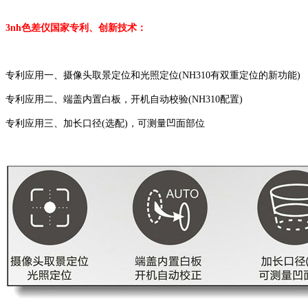
3nh色差仪国家专利、创新技术：
专利应用一、摄像头取景定位和光照定位(NH310有双重定位的新功能)
专利应用二、端盖内置白板，开机自动校验(NH310配置)
专利应用三、加长口径(选配)，可测量凹面部位