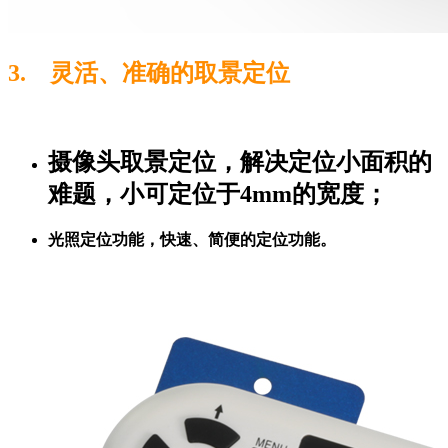
3. 灵活、准确的取景定位
摄像头取景定位，解决定位小面积的
难题，小可定位于4mm的宽度；
光照定位功能，快速、简便的定位功能。