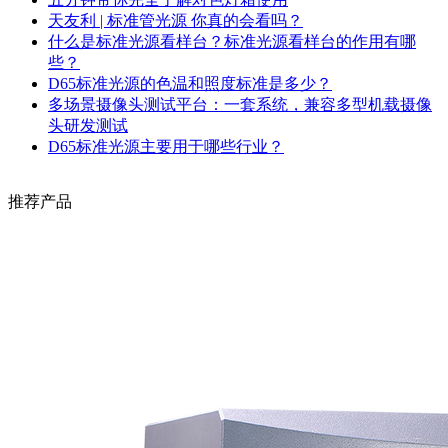
天友利 | 标准管光源 你真的会看吗？
什么是标准光源看样台？标准光源看样台的作用有哪
些？
D65标准光源的色温和照度标准是多少？
多场景摄像头测试平台：一套系统，兼容多型机载摄像
头研发测试
D65标准光源主要用于哪些行业？
推荐产品