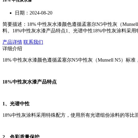
18% 中性灰水漆
日期：2024-08-20
简要描述：
18% 中性灰水漆颜色遵循孟塞尔N5中性灰（Mun
料。18%中性灰水漆产品特点1、光谱中性18%中性灰涂料采用
产品详情
联系我们
详细介绍
18% 中性灰水漆颜色遵循孟塞尔N5中性灰（Munsell 
18%中性灰水漆产品特点
1、光谱中性
18%中性灰涂料采用特殊配方，使用所有光谱组份涂料的等比
2、色彩质量保护