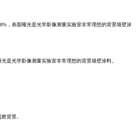
率是18%，表面哑光是光学影像测量实验室非常理想的背景墙壁涂
，表面哑光是光学影像测量实验室非常理想的背景墙壁涂料。
观察背景。