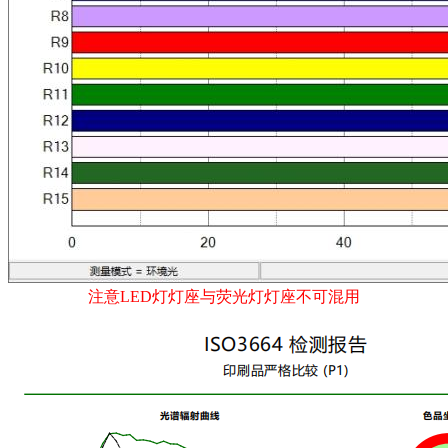
注意LED灯灯座与荧光灯灯座不可混用