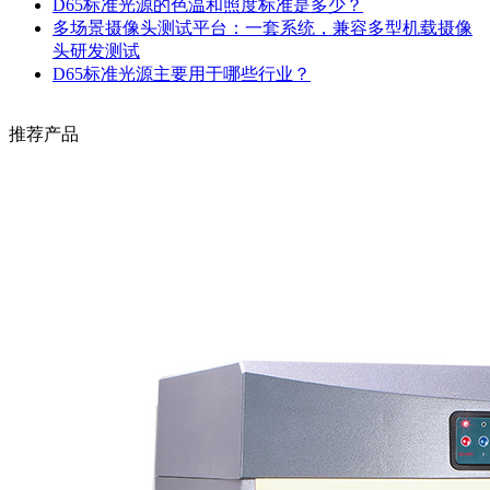
D65标准光源的色温和照度标准是多少？
多场景摄像头测试平台：一套系统，兼容多型机载摄像
头研发测试
D65标准光源主要用于哪些行业？
推荐产品