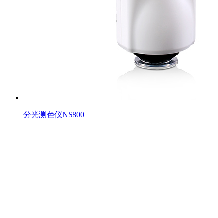
分光测色仪NS800