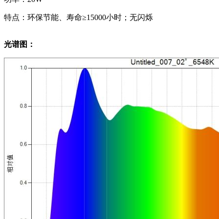
特点：环保节能、寿命≥15000小时；无闪烁
光谱图：