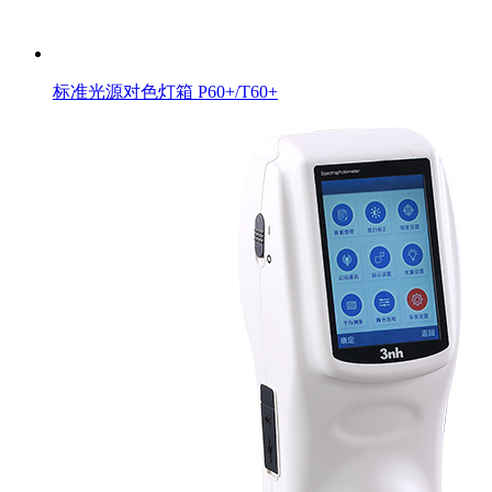
标准光源对色灯箱 P60+/T60+