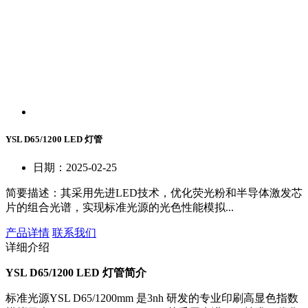
YSL D65/1200 LED 灯管
日期：2025-02-25
简要描述：
其采用先进LED技术，优化荧光粉和半导体激发芯
片的组合光谱，实现标准光源的光色性能模拟...
产品详情
联系我们
详细介绍
YSL D65/1200 LED 灯管简介
标准光源YSL D65/1200mm 是3nh 研发的专业印刷高显色指数