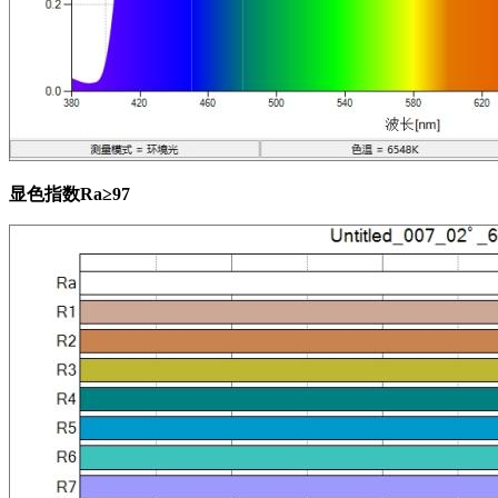
显色指数Ra≥97