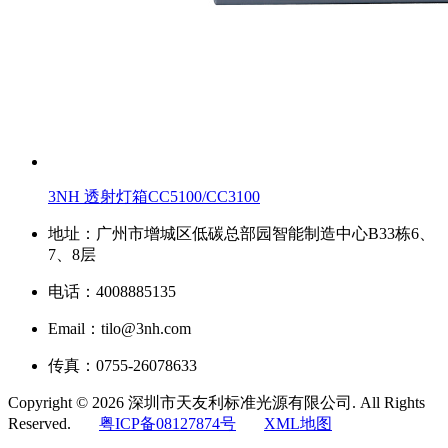
3NH 透射灯箱CC5100/CC3100
地址：广州市增城区低碳总部园智能制造中心B33栋6、
7、8层
电话：4008885135
Email：tilo@3nh.com
传真：0755-26078633
Copyright © 2026 深圳市天友利标准光源有限公司. All Rights
Reserved.
粤ICP备08127874号
XML地图