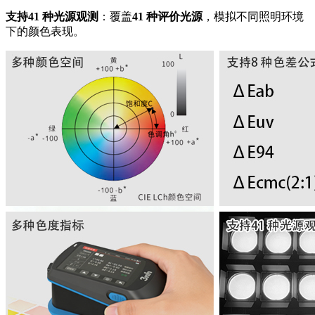
支持41 种光源观测
：覆盖
41 种评价光源
，模拟不同照明环境
下的颜色表现。