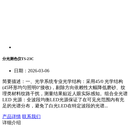
分光测色仪TS-23C
日期：2026-03-06
简要描述：
一、光学系统专业光学结构：采用45/0 光学结构
(45环形均匀照明0°接收)，剔除方向依赖性大幅降低磨砂、纹
理类材料纹路干扰，测量结果贴近人眼实际感知。组合全光谱
LED 光源：全波段均衡LED光源保证了在可见光范围内有充
足的光谱分布，避免了白光LED在特定波段的光谱...
产品详情
联系我们
详细介绍