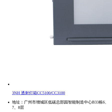
3NH 透射灯箱CC5100/CC3100
地址：广州市增城区低碳总部园智能制造中心B33栋6、
7、8层