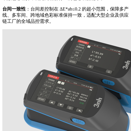
台间一致性
：台间差控制在 ΔE*ab≤0.2 的超小范围，保障多产
线、多车间、跨地域色彩标准保持一致，适配大型企业及供应
链工厂的全域品控需求。