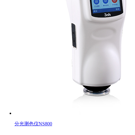
分光测色仪NS800