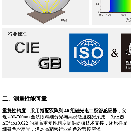
二、测量性能可靠
重复性精度
：采用
搭配双阵列 40 组硅光电二极管感应器
，实
现 400-700nm 全波段精细分光与高灵敏度感光采集，为仪器
ΔE*ab≤0.022 的超高重复性精度提供硬核技术支撑，还原样品
细微色彩差异，满足高精密行业的色彩管控需求。