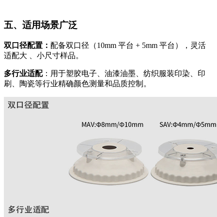
五、适用场景广泛
双口径配置：
配备双口径（10mm 平台 + 5mm 平台），灵活
适配大 、小尺寸样品。
多行业适配
：用于塑胶电子、油漆油墨、纺织服装印染、印
刷、陶瓷等行业精确颜色测量和品质控制。