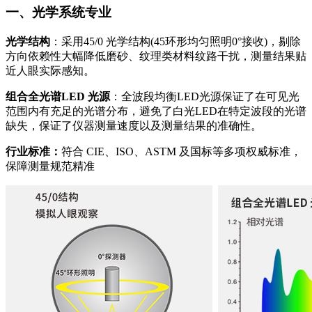
一、光学系统专业
光学结构
：采用45/0 光学结构(45环形均匀照明0°接收)，剔除
方向依赖性大幅降低磨砂、纹理类材料纹路干扰，测量结果贴
近人眼实际感知。
组合全光谱LED 光源
：全波段均衡LED光源保证了在可见光
范围内有充足的光谱分布，避免了白光LED在特定波段的光谱
缺失，保证了仪器测量速度以及测量结果的准确性。
行业标准：
符合 CIE、ISO、ASTM 及国标等多项权威标准，
保障测量规范精准