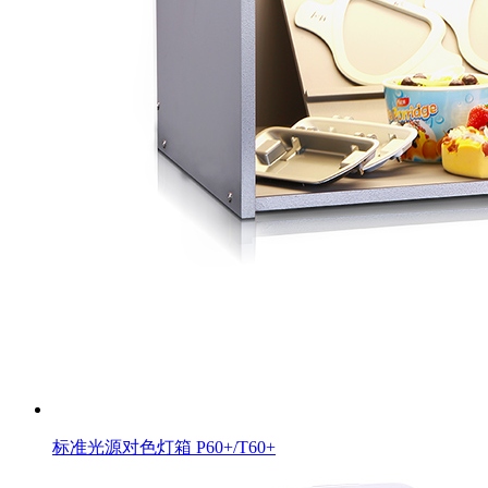
标准光源对色灯箱 P60+/T60+