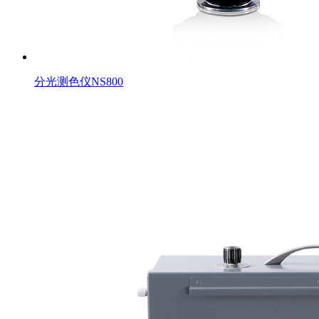
分光测色仪NS800