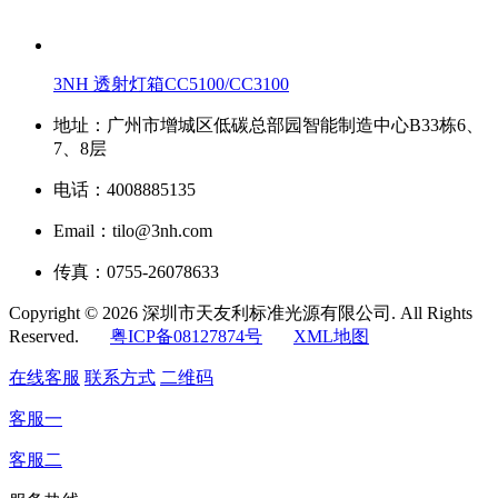
3NH 透射灯箱CC5100/CC3100
地址：广州市增城区低碳总部园智能制造中心B33栋6、
7、8层
电话：4008885135
Email：tilo@3nh.com
传真：0755-26078633
Copyright © 2026 深圳市天友利标准光源有限公司. All Rights
Reserved.
粤ICP备08127874号
XML地图
在线客服
联系方式
二维码
客服一
客服二