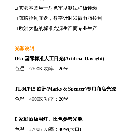
□ 实验室常用于对色牢度测试样板评级
□ 薄膜控制面盘，数字计时器微电脑控制
□ 欧洲大型的标准光源生产商专业生产
光源说明
D65 国际标准人工日光(Artificial Daylight)
色温：6500K 功率：20W
TL84/P15 欧洲(Marks & Spencer)专用商店光源
色温：4000K 功率：20W
F 家庭酒店用灯、比色参考光源
色温：2700K 功率：40W(卡口)