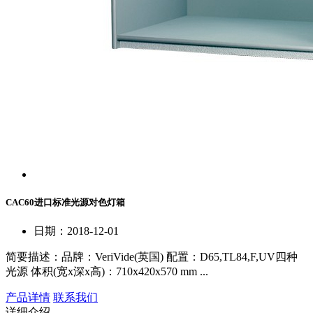
CAC60进口标准光源对色灯箱
日期：2018-12-01
简要描述：
品牌：VeriVide(英国) 配置：D65,TL84,F,UV四种
光源 体积(宽x深x高)：710x420x570 mm ...
产品详情
联系我们
详细介绍