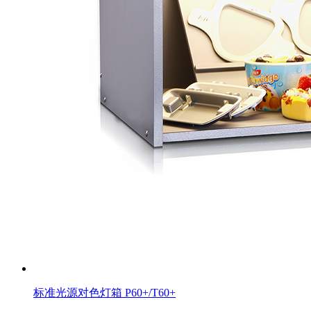
标准光源对色灯箱 P60+/T60+