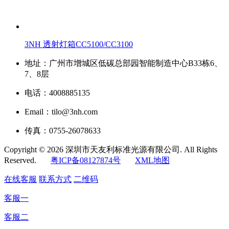
3NH 透射灯箱CC5100/CC3100
地址：广州市增城区低碳总部园智能制造中心B33栋6、
7、8层
电话：4008885135
Email：tilo@3nh.com
传真：0755-26078633
Copyright © 2026 深圳市天友利标准光源有限公司. All Rights
Reserved.
粤ICP备08127874号
XML地图
在线客服
联系方式
二维码
客服一
客服二