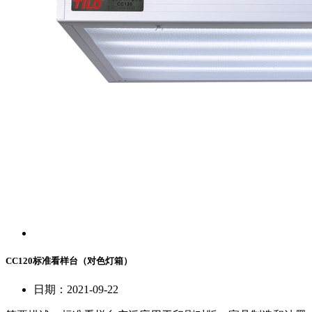
CC120标准看样台（对色灯箱）
日期：2021-09-22