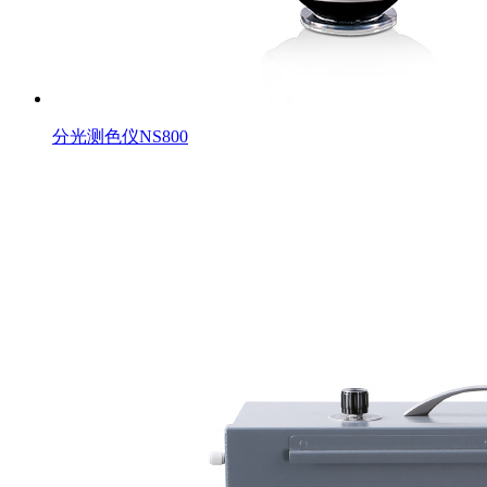
分光测色仪NS800