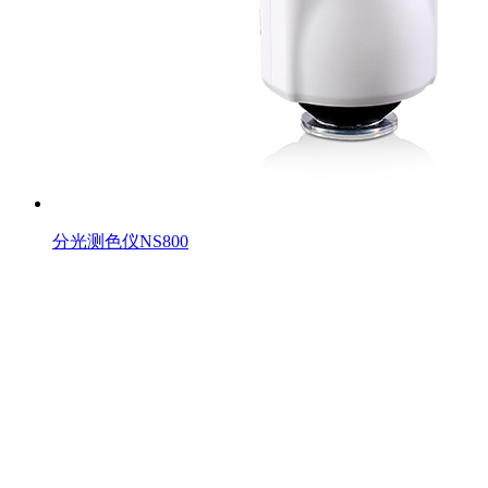
分光测色仪NS800