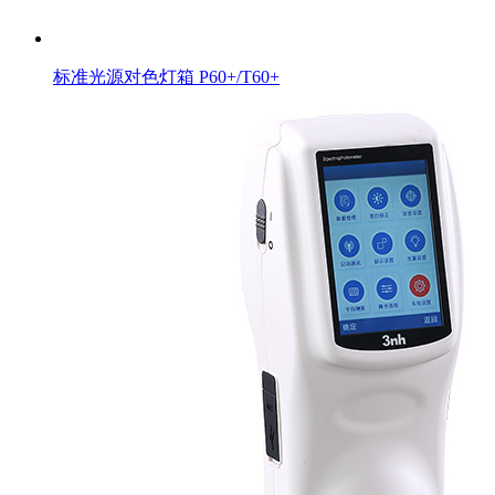
标准光源对色灯箱 P60+/T60+