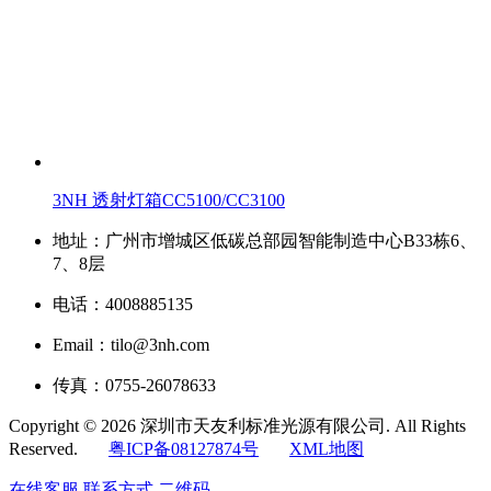
3NH 透射灯箱CC5100/CC3100
地址：广州市增城区低碳总部园智能制造中心B33栋6、
7、8层
电话：4008885135
Email：tilo@3nh.com
传真：0755-26078633
Copyright © 2026 深圳市天友利标准光源有限公司. All Rights
Reserved.
粤ICP备08127874号
XML地图
在线客服
联系方式
二维码