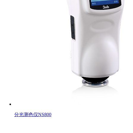
分光测色仪NS800