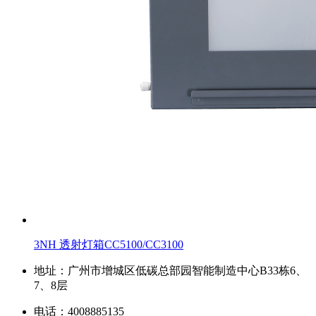
3NH 透射灯箱CC5100/CC3100
地址：广州市增城区低碳总部园智能制造中心B33栋6、
7、8层
电话：4008885135