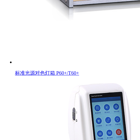
标准光源对色灯箱 P60+/T60+