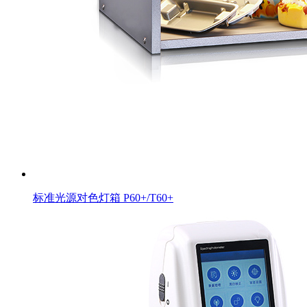
标准光源对色灯箱 P60+/T60+