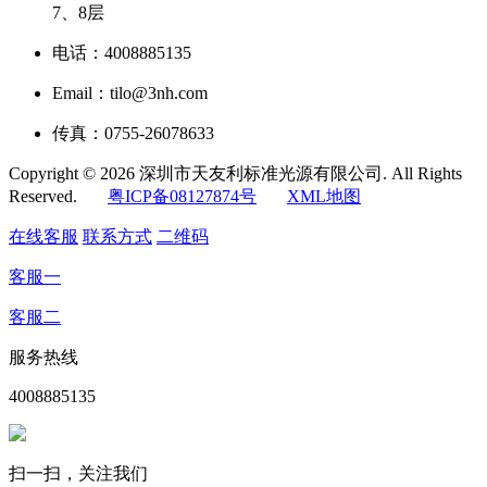
7、8层
电话：4008885135
Email：tilo@3nh.com
传真：0755-26078633
Copyright © 2026 深圳市天友利标准光源有限公司. All Rights
Reserved.
粤ICP备08127874号
XML地图
在线客服
联系方式
二维码
客服一
客服二
服务热线
4008885135
扫一扫，关注我们