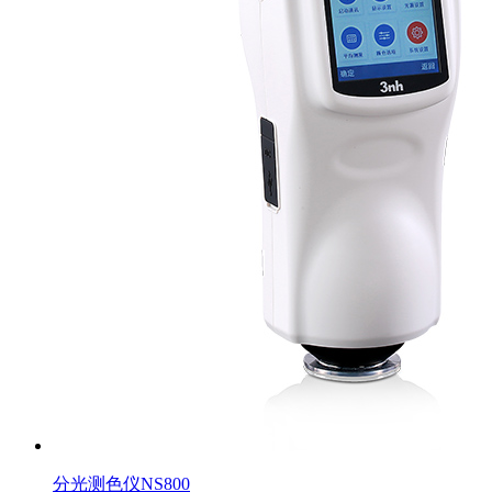
分光测色仪NS800