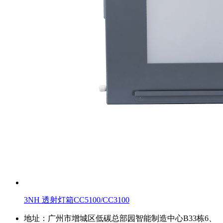
3NH 透射灯箱CC5100/CC3100
地址：广州市增城区低碳总部园智能制造中心B33栋6、