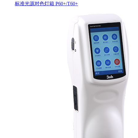
标准光源对色灯箱 P60+/T60+