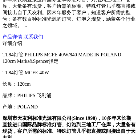
库，大量备有现货，客户所需的标准、特殊灯管几乎都直接或
间接出自于天友利。因常年服务于客户，知道客户所需的型
号：备有数百种标准光源的灯管、灯泡之现货，涵盖各个行业
之领域。 ...
产品详情
联系我们
详细介绍
TL84灯管 PHILIPS MCFE 40W/840 MADE IN POLAND
120cm Marks&Spencer指定
TL84灯管 MCFE 40W
长度：120cm
品牌：PHILIPS 飞利浦
产地：POLAND
深圳市天友利标准光源有限公司(Since 1998)，10多年来长期
直接进口国际品牌标准灯管、灯泡到三地工厂仓库，大量备有
现货，客户所需的标准、特殊灯管几乎都直接或间接出自于天
友利。