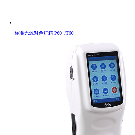
标准光源对色灯箱 P60+/T60+