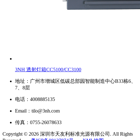
3NH 透射灯箱CC5100/CC3100
地址：广州市增城区低碳总部园智能制造中心B33栋6、
7、8层
电话：4008885135
Email：tilo@3nh.com
传真：0755-26078633
Copyright © 2026 深圳市天友利标准光源有限公司. All Rights