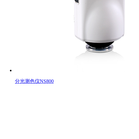
分光测色仪NS800