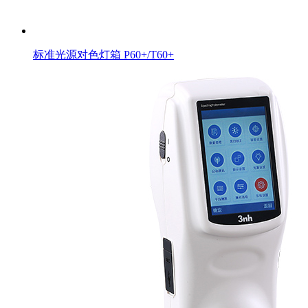
标准光源对色灯箱 P60+/T60+