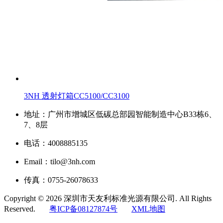
3NH 透射灯箱CC5100/CC3100
地址：广州市增城区低碳总部园智能制造中心B33栋6、
7、8层
电话：4008885135
Email：tilo@3nh.com
传真：0755-26078633
Copyright © 2026 深圳市天友利标准光源有限公司. All Rights
Reserved.
粤ICP备08127874号
XML地图