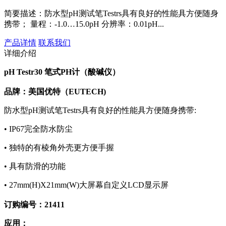
简要描述：
防水型pH测试笔Testrs具有良好的性能具方便随身
携带； 量程：-1.0…15.0pH 分辨率：0.01pH...
产品详情
联系我们
详细介绍
pH Testr30 笔式PH计（酸碱仪）
品牌：美国优特（EUTECH)
防水型pH测试笔Testrs具有良好的性能具方便随身携带:
• IP67完全防水防尘
• 独特的有棱角外壳更方便手握
• 具有防滑的功能
• 27mm(H)X21mm(W)大屏幕自定义LCD显示屏
订购编号：21411
应用：