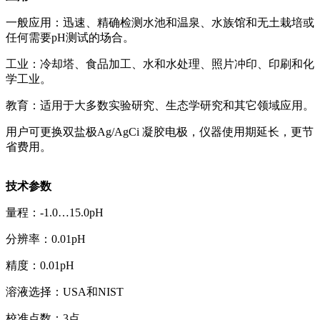
一般应用：迅速、精确检测水池和温泉、水族馆和无土栽培或
任何需要pH测试的场合。
工业：冷却塔、食品加工、水和水处理、照片冲印、印刷和化
学工业。
教育：适用于大多数实验研究、生态学研究和其它领域应用。
用户可更换双盐极Ag/AgCi 凝胶电极，仪器使用期延长，更节
省费用。
技术参数
量程：-1.0…15.0pH
分辨率：0.01pH
精度：0.01pH
溶液选择：USA和NIST
校准点数：3点