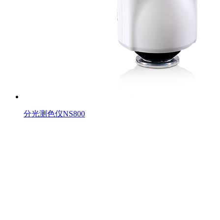
分光测色仪NS800