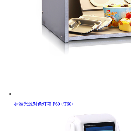
标准光源对色灯箱 P60+/T60+