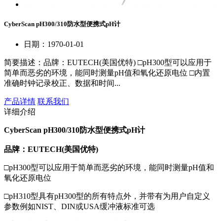
CyberScan pH300/310防水型便携式pH计
日期：1970-01-01
简要描述：
品牌：EUTECH(美国优特) □pH300型可以应用于
简单而恶劣的环境，能同时测量pH值和氧化还原电位 □内置
准确时钟记录校正、数据和时间...
产品详情
联系我们
详细介绍
CyberScan pH300/310防水型便携式pH计
品牌：EUTECH(美国优特)
□pH300型可以应用于简单而恶劣的环境，能同时测量pH值和
氧化还原电位
□pH310型具有pH300型的所有特点外，并带有为用户自定义
参数例如NIST、DIN或USA缓冲液标准可选