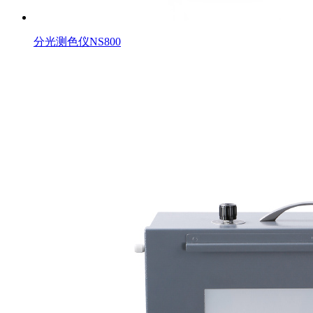
分光测色仪NS800