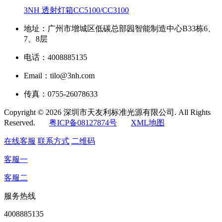
3NH 透射灯箱CC5100/CC3100
地址：广州市增城区低碳总部园智能制造中心B33栋6、
7、8层
电话：4008885135
Email：tilo@3nh.com
传真：0755-26078633
Copyright © 2026 深圳市天友利标准光源有限公司. All Rights
Reserved.
粤ICP备08127874号
XML地图
在线客服
联系方式
二维码
客服一
客服二
服务热线
4008885135